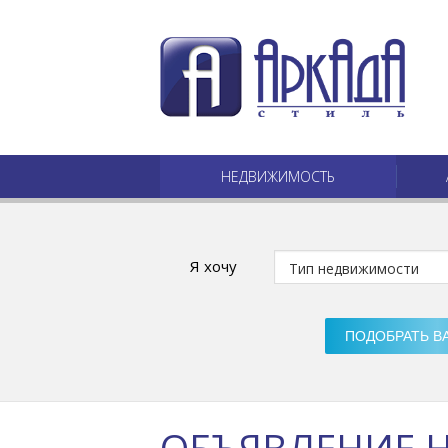
НЕДВИЖИМОСТЬ
Я хочу