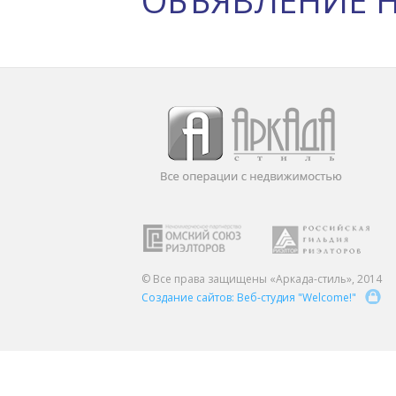
ОБЪЯВЛЕНИЕ 
© Все права защищены «Аркада-стиль», 2014
Создание сайтов: Веб-студия "Welcome!"