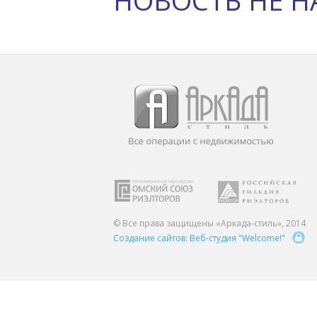
НОВОСТЬ НЕ Н
© Все права защищены «Аркада-стиль», 2014
Создание сайтов: Веб-студия "Welcome!"