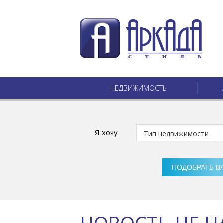
НЕДВИЖИМОСТЬ
Я хочу