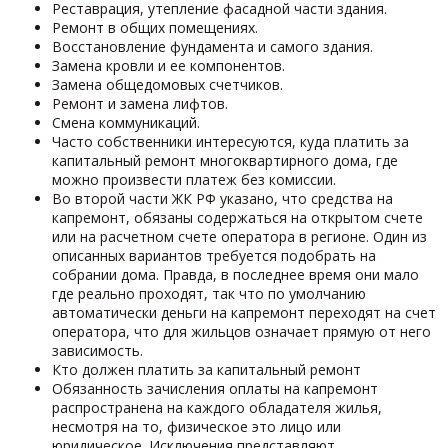
Реставрация, утепление фасадной части здания.
Ремонт в общих помещениях.
Восстановление фундамента и самого здания.
Замена кровли и ее компонентов.
Замена общедомовых счетчиков.
Ремонт и замена лифтов.
Смена коммуникаций.
Часто собственники интересуются, куда платить за
капитальный ремонт многоквартирного дома, где
можно произвести платеж без комиссии.
Во второй части ЖК РФ указано, что средства на
капремонт, обязаны содержаться на открытом счете
или на расчетном счете оператора в регионе. Один из
описанных вариантов требуется подобрать на
собрании дома. Правда, в последнее время они мало
где реально проходят, так что по умолчанию
автоматически деньги на капремонт переходят на счет
оператора, что для жильцов означает прямую от него
зависимость.
Кто должен платить за капитальный ремонт
Обязанность зачисления оплаты на капремонт
распространена на каждого обладателя жилья,
несмотря на то, физическое это лицо или
юридическое. Исключения представляют