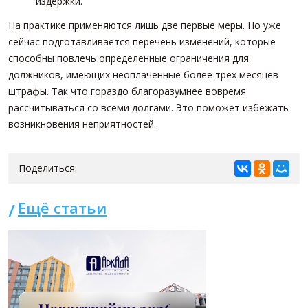
издержки.
На практике применяются лишь две первые меры. Но уже
сейчас подготавливается перечень изменений, которые
способны повлечь определенные ограничения для
должников, имеющих неоплаченные более трех месяцев
штрафы. Так что гораздо благоразумнее вовремя
рассчитываться со всеми долгами. Это поможет избежать
возникновения неприятностей.
Поделиться:
Ещё статьи