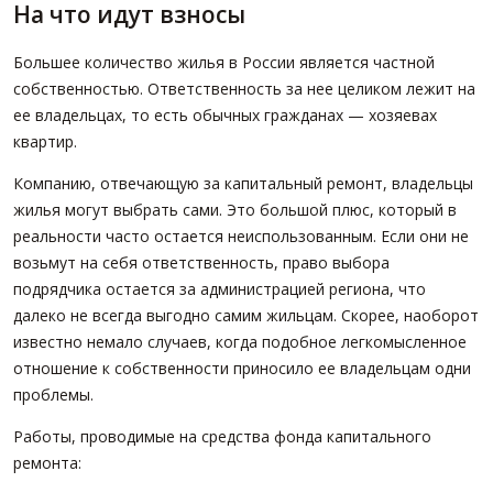
На что идут взносы
Большее количество жилья в России является частной
собственностью. Ответственность за нее целиком лежит на
ее владельцах, то есть обычных гражданах — хозяевах
квартир.
Компанию, отвечающую за капитальный ремонт, владельцы
жилья могут выбрать сами. Это большой плюс, который в
реальности часто остается неиспользованным. Если они не
возьмут на себя ответственность, право выбора
подрядчика остается за администрацией региона, что
далеко не всегда выгодно самим жильцам. Скорее, наоборот
известно немало случаев, когда подобное легкомысленное
отношение к собственности приносило ее владельцам одни
проблемы.
Работы, проводимые на средства фонда капитального
ремонта: