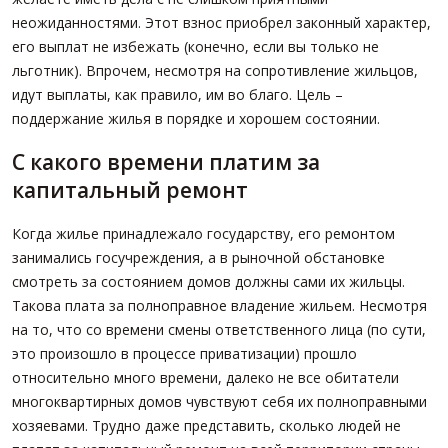
неожиданностями. Этот взнос приобрел законный характер,
его выплат не избежать (конечно, если вы только не
льготник). Впрочем, несмотря на сопротивление жильцов,
идут выплаты, как правило, им во благо. Цель –
поддержание жилья в порядке и хорошем состоянии.
С какого времени платим за
капитальный ремонт
Когда жилье принадлежало государству, его ремонтом
занимались госучреждения, а в рыночной обстановке
смотреть за состоянием домов должны сами их жильцы.
Такова плата за полноправное владение жильем. Несмотря
на то, что со времени смены ответственного лица (по сути,
это произошло в процессе приватизации) прошло
относительно много времени, далеко не все обитатели
многоквартирных домов чувствуют себя их полноправными
хозяевами. Трудно даже представить, сколько людей не