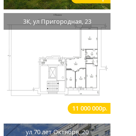
3К, ул Пригородная, 23
11 000 000р.
ул 70 лет Октября, 20