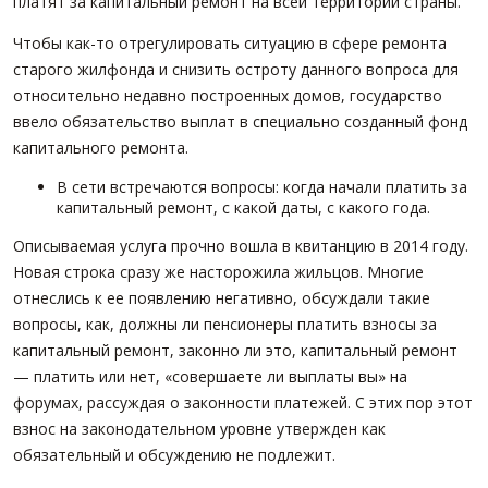
платят за капитальный ремонт на всей территории страны.
Чтобы как-то отрегулировать ситуацию в сфере ремонта
старого жилфонда и снизить остроту данного вопроса для
относительно недавно построенных домов, государство
ввело обязательство выплат в специально созданный фонд
капитального ремонта.
В сети встречаются вопросы: когда начали платить за
капитальный ремонт, с какой даты, с какого года.
Описываемая услуга прочно вошла в квитанцию в 2014 году.
Новая строка сразу же насторожила жильцов. Многие
отнеслись к ее появлению негативно, обсуждали такие
вопросы, как, должны ли пенсионеры платить взносы за
капитальный ремонт, законно ли это, капитальный ремонт
— платить или нет, «совершаете ли выплаты вы» на
форумах, рассуждая о законности платежей. С этих пор этот
взнос на законодательном уровне утвержден как
обязательный и обсуждению не подлежит.