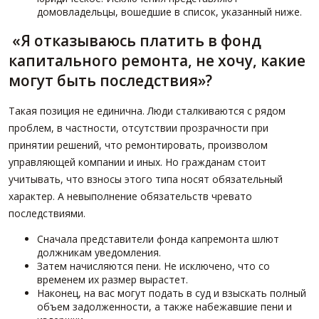
домовладельцы, вошедшие в список, указанный ниже.
«Я отказываюсь платить в фонд
капитального ремонта, не хочу, какие
могут быть последствия»?
Такая позиция не единична. Люди сталкиваются с рядом
проблем, в частности, отсутствии прозрачности при
принятии решений, что ремонтировать, произволом
управляющей компании и иных. Но гражданам стоит
учитывать, что взносы этого типа носят обязательный
характер. А невыполнение обязательств чревато
последствиями.
Сначала представители фонда капремонта шлют
должникам уведомления.
Затем начисляются пени. Не исключено, что со
временем их размер вырастет.
Наконец, на вас могут подать в суд и взыскать полный
объем задолженности, а также набежавшие пени и