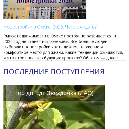
Новостройки в Омске. 2026. Чего ожидать?
Рынок недвижимости в Омске постоянно развивается, и
2026 год не станет исключением. Всё больше людей
выбирают новостройки как надежное вложение и
комфортное место для жизни. Какие тенденции ожидаются,
и что стоит знать о будущих проектах? Об этом — далее.
ПОСЛЕДНИЕ ПОСТУПЛЕНИЯ
тер дп. сдт Звездочка (ЛАО)