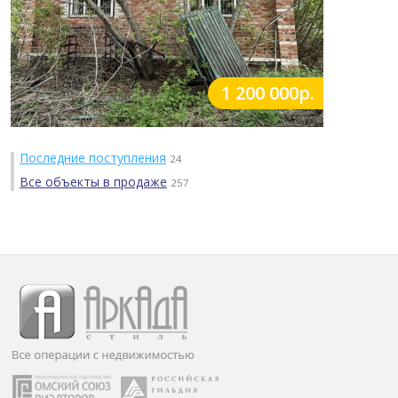
1 200 000р.
Последние поступления
24
Все объекты в продаже
257