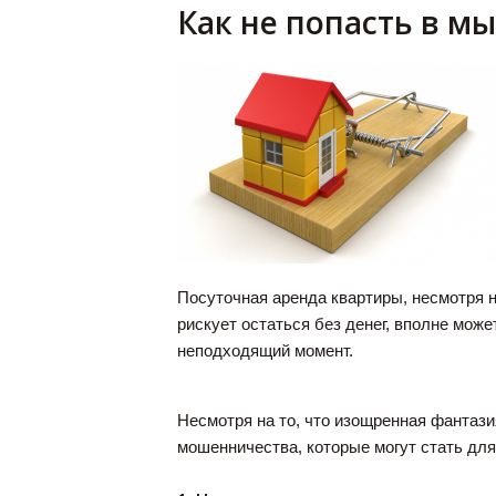
Как не попасть в м
Посуточная аренда квартиры, несмотря н
рискует остаться без денег, вполне мож
неподходящий момент.
Несмотря на то, что изощренная фантази
мошенничества, которые могут стать дл