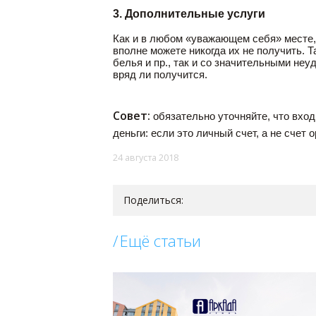
3. Дополнительные услуги
Как и в любом «уважающем себя» месте, 
вполне можете никогда их не получить. 
белья и пр., так и со значительными не
вряд ли получится.
Совет:
обязательно уточняйте, что входи
деньги: если это личный счет, а не счет
24 августа 2018
Поделиться:
Ещё статьи