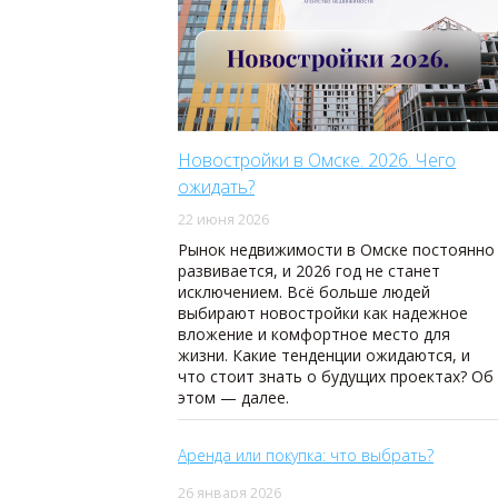
Новостройки в Омске. 2026. Чего
ожидать?
22 июня 2026
Рынок недвижимости в Омске постоянно
развивается, и 2026 год не станет
исключением. Всё больше людей
выбирают новостройки как надежное
вложение и комфортное место для
жизни. Какие тенденции ожидаются, и
что стоит знать о будущих проектах? Об
этом — далее.
Аренда или покупка: что выбрать?
26 января 2026