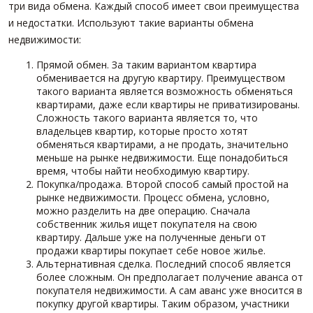
три вида обмена. Каждый способ имеет свои преимущества
и недостатки. Используют такие варианты обмена
недвижимости:
Прямой обмен. За таким вариантом квартира
обменивается на другую квартиру. Преимуществом
такого варианта является возможность обменяться
квартирами, даже если квартиры не приватизированы.
Сложность такого варианта является то, что
владельцев квартир, которые просто хотят
обменяться квартирами, а не продать, значительно
меньше на рынке недвижимости. Еще понадобиться
время, чтобы найти необходимую квартиру.
Покупка/продажа. Второй способ самый простой на
рынке недвижимости. Процесс обмена, условно,
можно разделить на две операцию. Сначала
собственник жилья ищет покупателя на свою
квартиру. Дальше уже на полученные деньги от
продажи квартиры покупает себе новое жилье.
Альтернативная сделка. Последний способ является
более сложным. Он предполагает получение аванса от
покупателя недвижимости. А сам аванс уже вносится в
покупку другой квартиры. Таким образом, участники