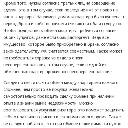
Кроме того, нужны согласие третьих лиц на совершение
сделки, это в том случае, если последние имеют право на
часть квартиры. Например, дом или квартира была куплена в
период брака и собственниками считаются оба из супругов.
Чтобы осуществить обмен квартиры требуется согласие
обоих супругов, даже если брак расторгнут. Ведь все
имущество, которое было приобретено в браке, согласно
законодательству РФ, считается совместным. Также может
потребоваться справка из отдела опеки
несовершеннолетних, в том случае, если в одной из
обмененных квартир проживают несовершеннолетние.
Следует отметить, что обмен между квартирами намного
сложнее, чем просто ее покупка. Желательно
самостоятельно проводить сделку обмена при наличии
опыта и знании рынка недвижимости. Можно
воспользоваться услугами риэлтора, это поможет защитить
себя от различных рисков и сэкономит много время. Также
не следует забывать, что при обмене недвижимости нужно