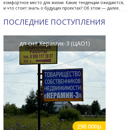
комфортное место для жизни. Какие тенденции ожидаются,
и что стоит знать о будущих проектах? Об этом — далее.
ПОСЛЕДНИЕ ПОСТУПЛЕНИЯ
дп снт Керамик-3 (ЦАО1)
290 000р.