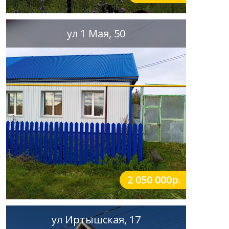
ул 1 Мая, 50
2 050 000р.
ул Иртышская, 17