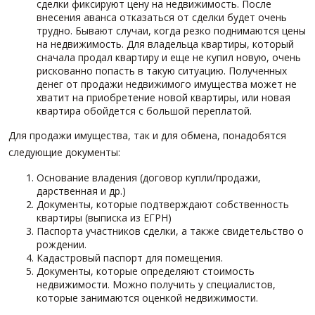
сделки фиксируют цену на недвижимость. После
внесения аванса отказаться от сделки будет очень
трудно. Бывают случаи, когда резко поднимаются цены
на недвижимость. Для владельца квартиры, который
сначала продал квартиру и еще не купил новую, очень
рискованно попасть в такую ситуацию. Полученных
денег от продажи недвижимого имущества может не
хватит на приобретение новой квартиры, или новая
квартира обойдется с большой переплатой.
Для продажи имущества, так и для обмена, понадобятся
следующие документы:
Основание владения (договор купли/продажи,
дарственная и др.)
Документы, которые подтверждают собственность
квартиры (выписка из ЕГРН)
Паспорта участников сделки, а также свидетельство о
рождении.
Кадастровый паспорт для помещения.
Документы, которые определяют стоимость
недвижимости. Можно получить у специалистов,
которые занимаются оценкой недвижимости.