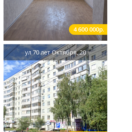
4 600 000р.
ул 70 лет Октября, 20