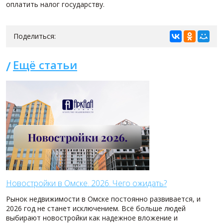
оплатить налог государству.
Поделиться:
Ещё статьи
Новостройки в Омске. 2026. Чего ожидать?
Рынок недвижимости в Омске постоянно развивается, и
2026 год не станет исключением. Всё больше людей
выбирают новостройки как надежное вложение и