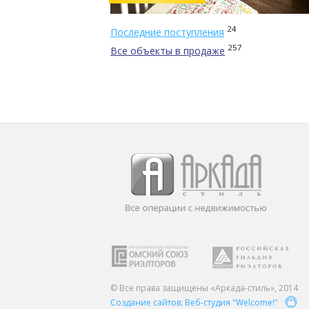
24
Последние поступления
257
Все объекты в продаже
© Все права защищены «Аркада-стиль», 2014
Создание сайтов: Веб-студия "Welcome!"