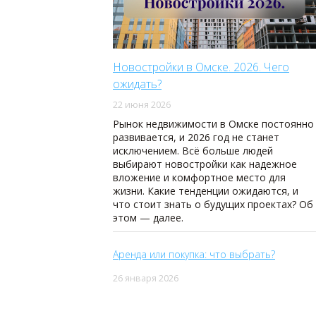
Новостройки в Омске. 2026. Чего
ожидать?
22 июня 2026
Рынок недвижимости в Омске постоянно
развивается, и 2026 год не станет
исключением. Всё больше людей
выбирают новостройки как надежное
вложение и комфортное место для
жизни. Какие тенденции ожидаются, и
что стоит знать о будущих проектах? Об
этом — далее.
Аренда или покупка: что выбрать?
26 января 2026