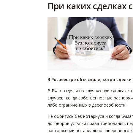
При каких сделках 
В Росреестре объяснили, когда сделки
В РФ в отдельных случаях при сделках с
случаев, когда собственностью распоря
либо ограниченных в дееспособности.
Не обойтись без нотариуса и когда бум
договоров уступки права требования, пе
расторжении нотариально заверенного к