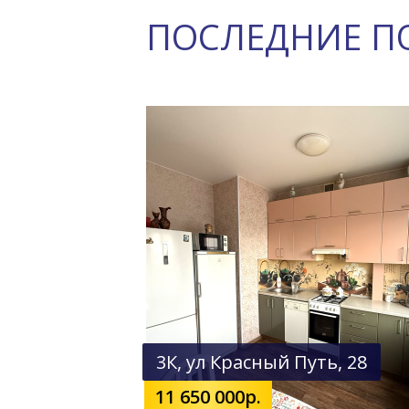
ПОСЛЕДНИЕ П
3К, ул Красный Путь, 28
11 650 000р.