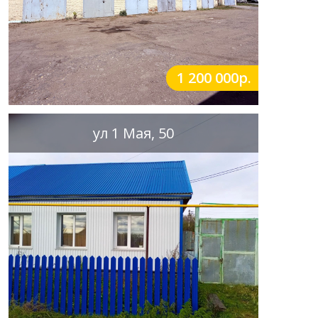
1 200 000р.
ул 1 Мая, 50