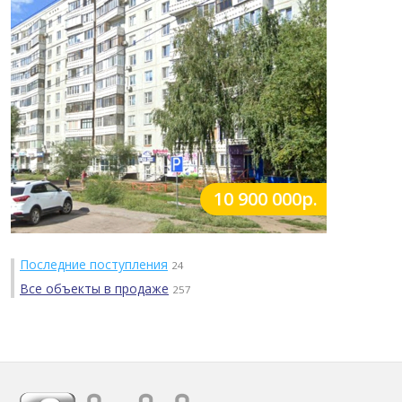
10 900 000р.
Последние поступления
24
Все объекты в продаже
257