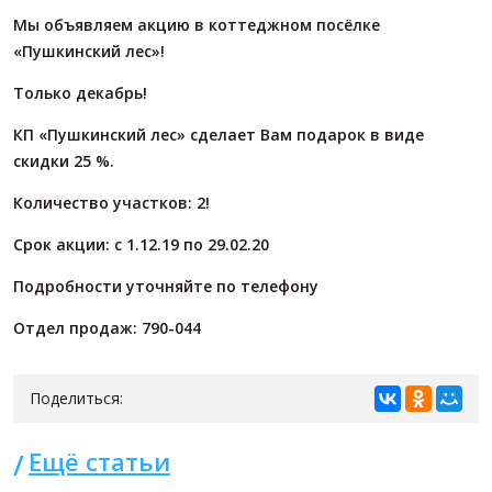
Мы объявляем акцию в коттеджном посёлке
«Пушкинский лес»!
Только декабрь!
КП «Пушкинский лес» сделает Вам подарок в виде
скидки 25 %.
Количество участков: 2!
Срок акции: с 1.12.19 по 29.02.20
Подробности уточняйте по телефону
Отдел продаж: 790-044
Поделиться:
Ещё статьи