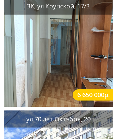
3К, ул Крупской, 17/3
6 650 000р.
ул 70 лет Октября, 20