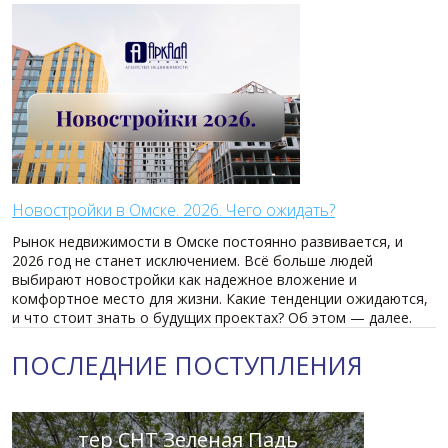
Новостройки в Омске. 2026. Чего ожидать?
Рынок недвижимости в Омске постоянно развивается, и
2026 год не станет исключением. Всё больше людей
выбирают новостройки как надежное вложение и
комфортное место для жизни. Какие тенденции ожидаются,
и что стоит знать о будущих проектах? Об этом — далее.
ПОСЛЕДНИЕ ПОСТУПЛЕНИЯ
тер СНТ Зеленая Падь