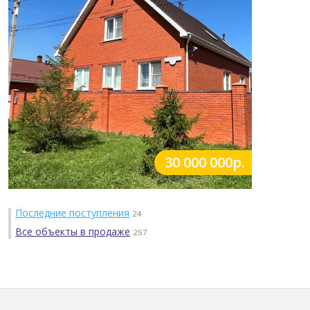
30 000 000р.
Последние поступления
24
Все объекты в продаже
257