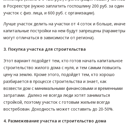
в Росреестре (нужно заплатить госпошлину 200 руб. за один
участок с физ. лица, и 600 руб. с организации).
Лучше участок делить на участки от 4 соток и больше, иначе
капитальные постройки на нем будут запрещены (параметры
могут отличаться в зависимости от региона).
3. Покупка участка для строительства
Этот вариант подойдет тем, кто готов начать капитальное
строительство жилого дома с нуля, и тем самым повысить
цену на землю. Кроме этого, подойдет тем, кто хорошо
разбирается в процессе строительства и знает, как
возвести дом с минимальными финансовыми и временными
затратами. Далеко не всегда люди хотят заниматься
стройкой, поэтому участок с готовым жильем всегда
востребован. Доходность может составить до 20-50%.
4.
Размежевание участка и строительство дома