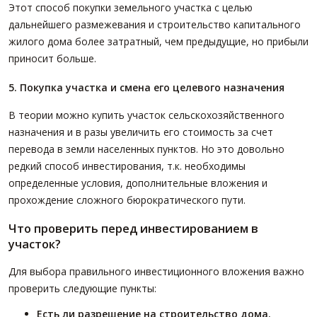
Этот способ покупки земельного участка с целью
дальнейшего размежевания и строительство капитального
жилого дома более затратный, чем предыдущие, но прибыли
приносит больше.
5. Покупка участка и смена его целевого назначения
В теории можно купить участок сельскохозяйственного
назначения и в разы увеличить его стоимость за счет
перевода в земли населенных пунктов. Но это довольно
редкий способ инвестирования, т.к. необходимы
определенные условия, дополнительные вложения и
прохождение сложного бюрократического пути.
Что проверить перед инвестированием в
участок?
Для выбора правильного инвестиционного вложения важно
проверить следующие пункты:
Есть ли разрешение на строительство дома.