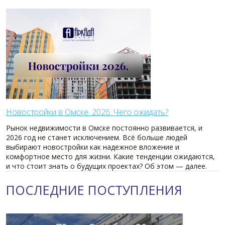
Новостройки в Омске. 2026. Чего ожидать?
Рынок недвижимости в Омске постоянно развивается, и
2026 год не станет исключением. Всё больше людей
выбирают новостройки как надежное вложение и
комфортное место для жизни. Какие тенденции ожидаются,
и что стоит знать о будущих проектах? Об этом — далее.
ПОСЛЕДНИЕ ПОСТУПЛЕНИЯ