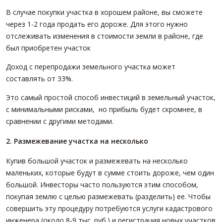
В случае покупки участка в хорошем районе, вы сможете
через 1-2 года продать его дороже. Для этого нужно
отслеживать изменения в стоимости земли в районе, где
был приобретен участок
Доход с перепродажи земельного участка может
составлять от 33%.
Это самый простой способ инвестиций в земельный участок,
с минимальными рисками, но прибыль будет скромнее, в
сравнении с другими методами.
2. Размежевание участка на несколько
Купив большой участок и размежевать на несколько
маленьких, которые будут в сумме стоить дороже, чем один
большой. Инвесторы часто пользуются этим способом,
покупая землю с целью размежевать (разделить) ее. Чтобы
совершить эту процедуру потребуются услуги кадастрового
инженера (около 8-9 тыс. руб.) и регистрация новых участков