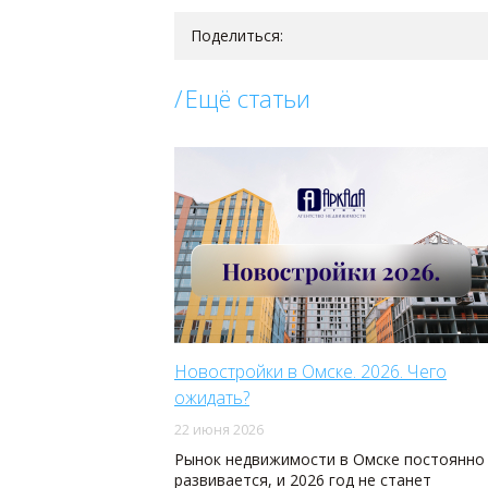
Поделиться:
Ещё статьи
Новостройки в Омске. 2026. Чего
ожидать?
22 июня 2026
Рынок недвижимости в Омске постоянно
развивается, и 2026 год не станет