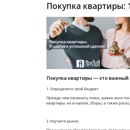
Покупка квартиры: 
Покупка квартиры — это важный ш
1. Определите свой бюджет.
Прежде чем начинать поиск, важно ясно пон
квартиры, но и налоги, сборы, а также рас
2. Изучите рынок.
Проанализируйте предложения, сравните ц