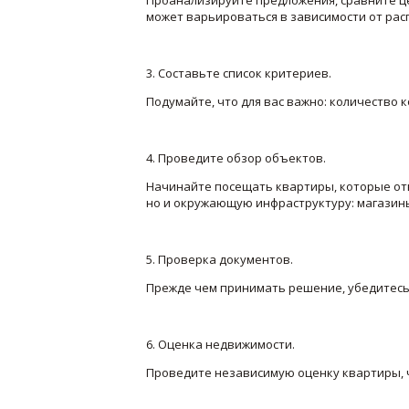
может варьироваться в зависимости от ра
3. Составьте список критериев.
Подумайте, что для вас важно: количество к
4. Проведите обзор объектов.
Начинайте посещать квартиры, которые отв
но и окружающую инфраструктуру: магазины
5. Проверка документов.
Прежде чем принимать решение, убедитесь 
6. Оценка недвижимости.
Проведите независимую оценку квартиры, ч