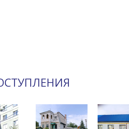
ОСТУПЛЕНИЯ