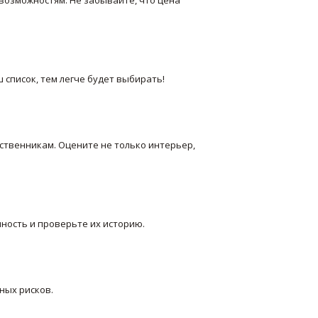
ш список, тем легче будет выбирать!
ственникам. Оцените не только интерьер,
ность и проверьте их историю.
ных рисков.