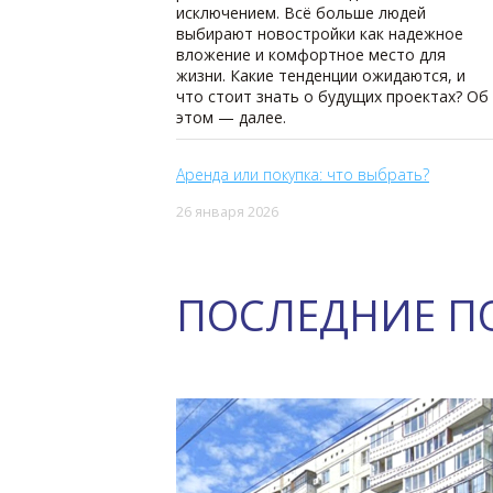
исключением. Всё больше людей
выбирают новостройки как надежное
вложение и комфортное место для
жизни. Какие тенденции ожидаются, и
что стоит знать о будущих проектах? Об
этом — далее.
Аренда или покупка: что выбрать?
26 января 2026
ПОСЛЕДНИЕ П