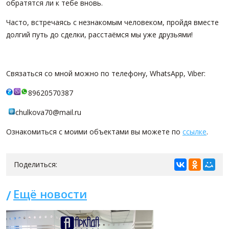
обратятся ли к тебе вновь.
Часто, встречаясь с незнакомым человеком, пройдя вместе
долгий путь до сделки, расстаёмся мы уже друзьями!
Связаться со мной можно по телефону, WhatsApp, Viber:
89620570387
chulkova70@mail.ru
Ознакомиться с моими объектами вы можете по
ссылке
.
Поделиться:
Ещё новости