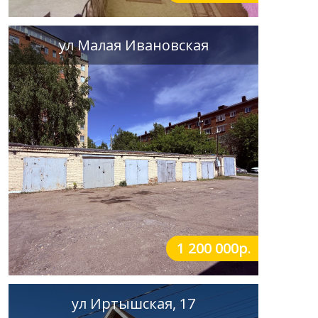
ул Малая Ивановская
1 200 000р.
ул Иртышская, 17