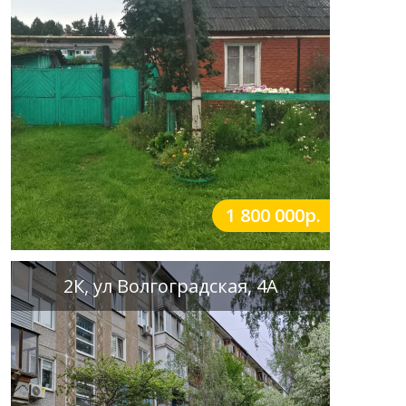
1 800 000р.
2К, ул Волгоградская, 4А