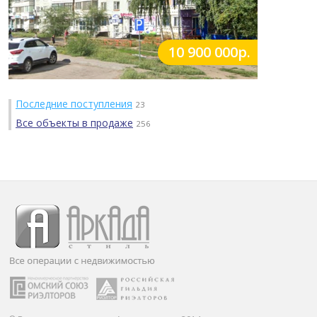
10 900 000р.
Последние поступления
23
Все объекты в продаже
256