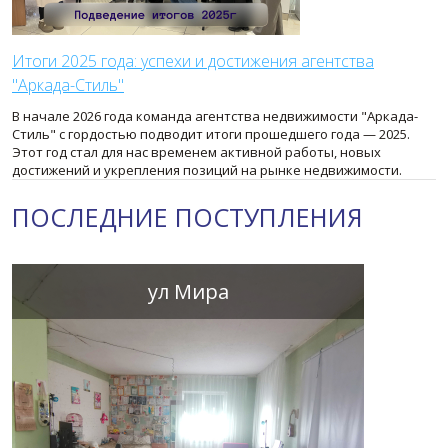
Итоги 2025 года: успехи и достижения агентства
"Аркада-Стиль"
В начале 2026 года команда агентства недвижимости "Аркада-
Стиль" с гордостью подводит итоги прошедшего года — 2025.
Этот год стал для нас временем активной работы, новых
достижений и укрепления позиций на рынке недвижимости.
ПОСЛЕДНИЕ ПОСТУПЛЕНИЯ
ул Мира