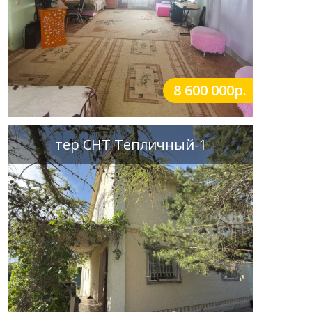
8 600 000р.
тер СНТ Тепличный-1