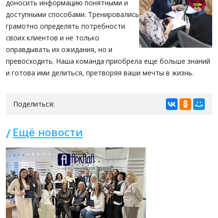
доносить информацию понятными и
доступными способами. Тренировались
грамотно определять потребности
своих клиентов и не только
оправдывать их ожидания, но и
превосходить. Наша команда приобрела еще больше знаний
и готова ими делиться, претворяя ваши мечты в жизнь.
Поделиться:
Ещё новости