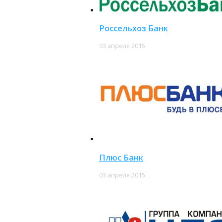
Россельхоз Банк
03 апреля 2015
Плюс Банк
03 апреля 2015