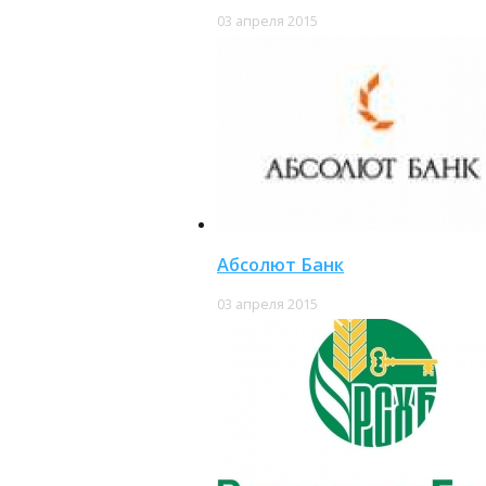
03 апреля 2015
Абсолют Банк
03 апреля 2015