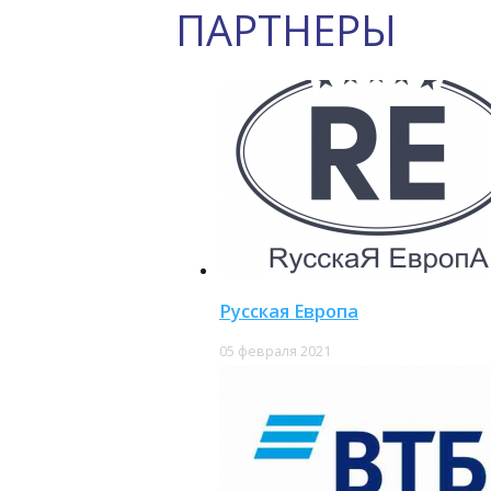
ПАРТНЕРЫ
Русская Европа
05 февраля 2021