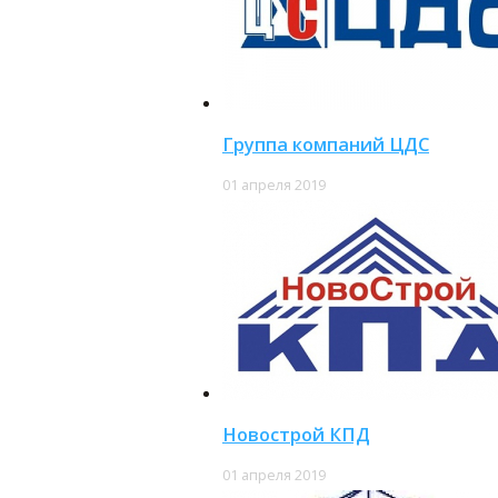
Группа компаний ЦДС
01 апреля 2019
Новострой КПД
01 апреля 2019