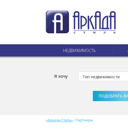
НЕДВИЖИМОСТЬ
Я хочу
«Аркада-Стиль»
/
Партнеры