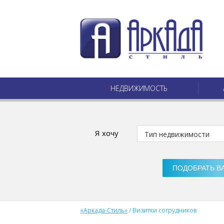
НЕДВИЖИМОСТЬ
Я хочу
«Аркада-Стиль»
/
Визитки сотрудников