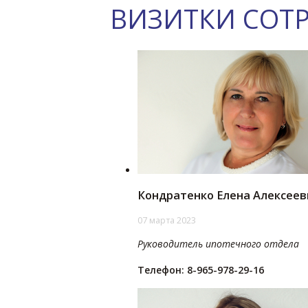
ВИЗИТКИ СОТ
Кондратенко Елена Алексеев
07 марта 2023
Руководитель ипотечного отдела
Телефон: 8-965-978-29-16