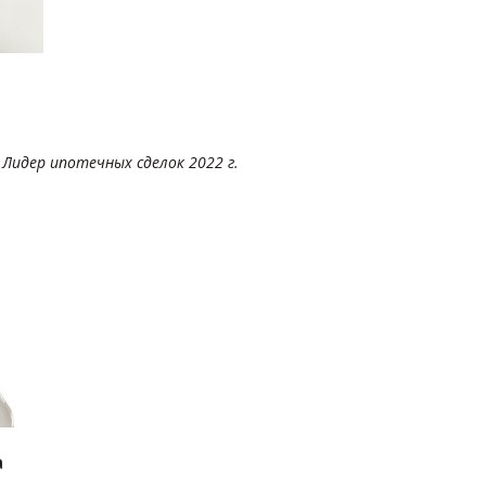
Лидер ипотечных сделок 2022 г.
а