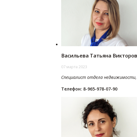
Васильева Татьяна Викторо
07 марта 2023
Специалист отдела недвижимости, 
Телефон: 8-965-978-07-90