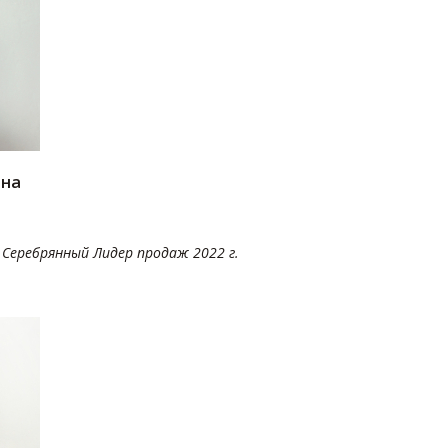
вна
Серебрянный Лидер продаж 2022 г.