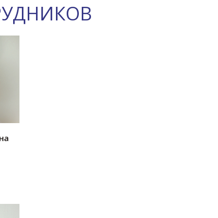
РУДНИКОВ
на