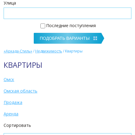
Улица
Последние поступления
«Аркада-Стиль»
/
Недвижимость
/
Квартиры
КВАРТИРЫ
Омск
Омская область
Продажа
Аренда
Сортировать