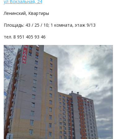
ул Вокзальная, 24
Ленинский, Квартиры
Площадь: 43 / 25 / 10; 1 комната, этаж 9/13
тел. 8 951 405 93 46