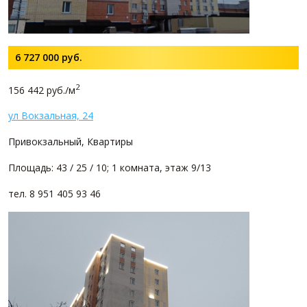
6 727 000
руб.
2
156 442 руб./м
ул Вокзальная, 24
Привокзальный, Квартиры
Площадь: 43 / 25 / 10; 1 комната, этаж 9/13
тел. 8 951 405 93 46