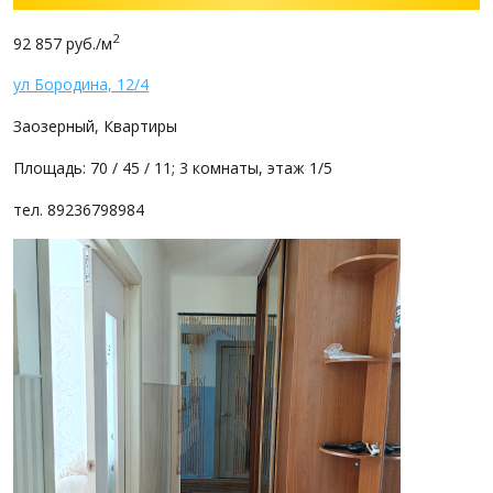
2
92 857 руб./м
ул Бородина, 12/4
Заозерный, Квартиры
Площадь: 70 / 45 / 11; 3 комнаты, этаж 1/5
тел. 89236798984