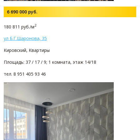
6 690 000
руб.
2
180 811 руб./м
ул Б.Г.Шаронова, 35
Кировский, Квартиры
Площадь: 37 / 17 / 9; 1 комната, этаж 14/18
тел. 8 951 405 93 46