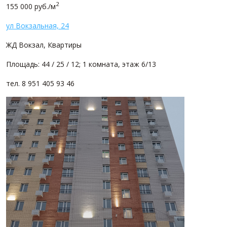
2
155 000 руб./м
ул Вокзальная, 24
ЖД Вокзал, Квартиры
Площадь: 44 / 25 / 12; 1 комната, этаж 6/13
тел. 8 951 405 93 46