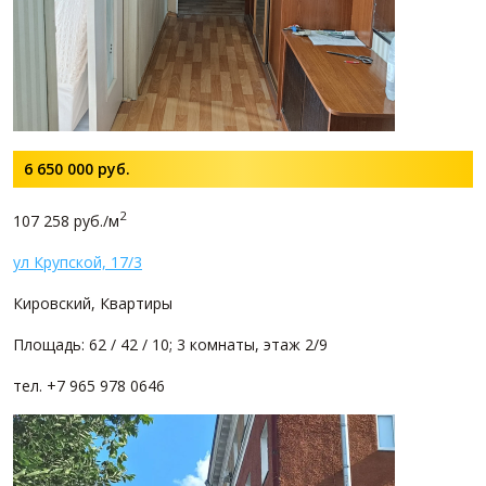
6 650 000
руб.
2
107 258 руб./м
ул Крупской, 17/3
Кировский, Квартиры
Площадь: 62 / 42 / 10; 3 комнаты, этаж 2/9
тел. +7 965 978 0646