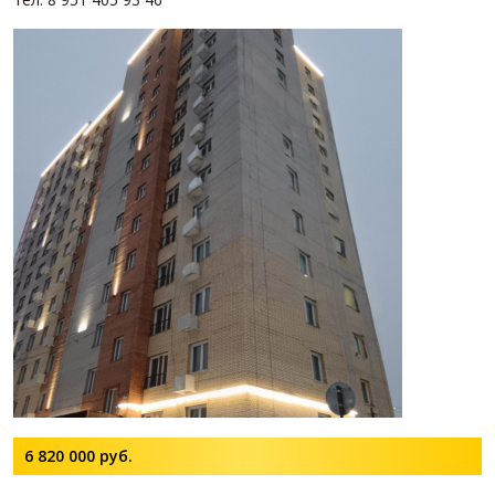
6 820 000
руб.