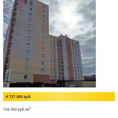
6 727 000
руб.
2
156 442 руб./м