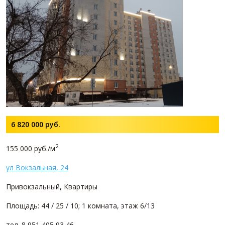
6 820 000
руб.
2
155 000 руб./м
ул Вокзальная, 24
Привокзальный, Квартиры
Площадь: 44 / 25 / 10; 1 комната, этаж 6/13
тел. 8 951 405 93 46