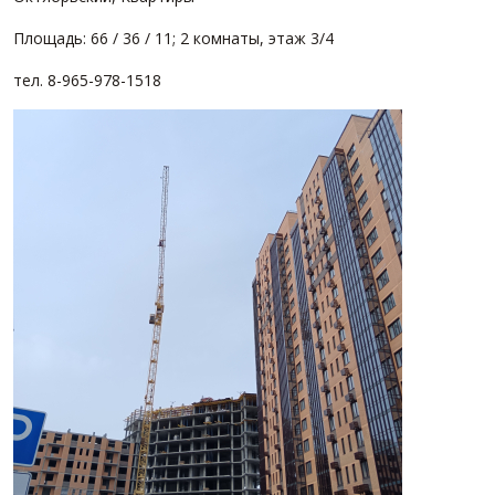
Площадь: 66 / 36 / 11; 2 комнаты, этаж 3/4
тел. 8-965-978-1518