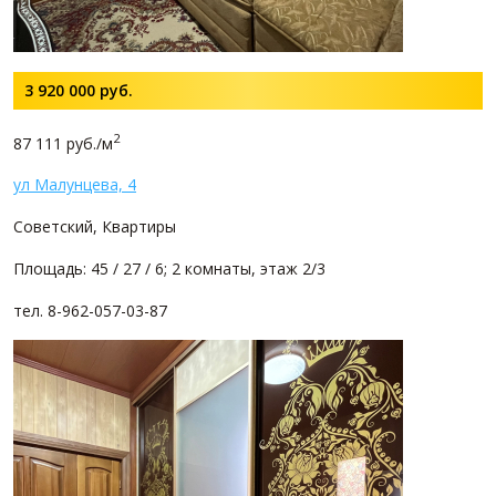
3 920 000
руб.
2
87 111 руб./м
ул Малунцева, 4
Советский, Квартиры
Площадь: 45 / 27 / 6; 2 комнаты, этаж 2/3
тел. 8-962-057-03-87