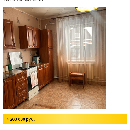
4 200 000
руб.