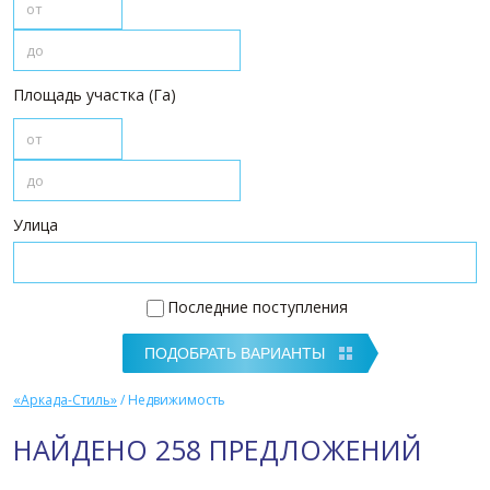
Площадь участка (Га)
Улица
Последние поступления
«Аркада-Стиль»
/
Недвижимость
НАЙДЕНО 258 ПРЕДЛОЖЕНИЙ