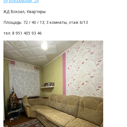
ул Вокзальная, 24
ЖД Вокзал, Квартиры
Площадь: 72 / 40 / 13; 3 комнаты, этаж 6/13
тел. 8 951 405 93 46