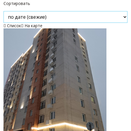
Сортировать
Список
На карте

