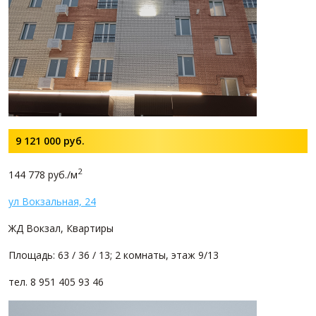
9 121 000
руб.
2
144 778 руб./м
ул Вокзальная, 24
ЖД Вокзал, Квартиры
Площадь: 63 / 36 / 13; 2 комнаты, этаж 9/13
тел. 8 951 405 93 46