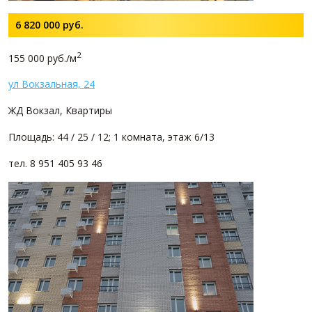
6 820 000
руб.
2
155 000 руб./м
ул Вокзальная, 24
ЖД Вокзал, Квартиры
Площадь: 44 / 25 / 12; 1 комната, этаж 6/13
тел. 8 951 405 93 46