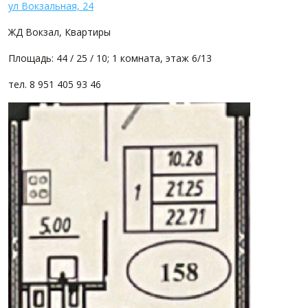
ул Вокзальная, 24
ЖД Вокзал, Квартиры
Площадь: 44 / 25 / 10; 1 комната, этаж 6/13
тел. 8 951 405 93 46