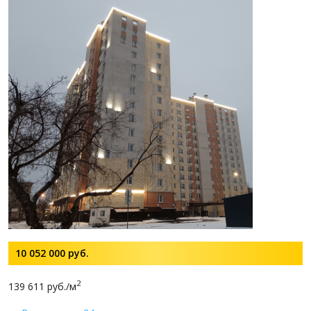
10 052 000
руб.
2
139 611 руб./м