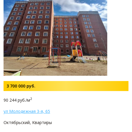
3 700 000
руб.
2
90 244 руб./м
ул Молодежная 3-я, 65
Октябрьский, Квартиры