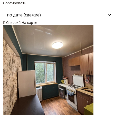
Сортировать
Список
На карте

