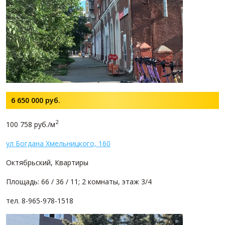
6 650 000
руб.
2
100 758 руб./м
ул Богдана Хмельницкого, 160
Октябрьский, Квартиры
Площадь: 66 / 36 / 11; 2 комнаты, этаж 3/4
тел. 8-965-978-1518