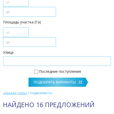
Площадь участка (Га)
Улица
Последние поступления
«Аркада-Стиль»
/
Недвижимость
НАЙДЕНО 16 ПРЕДЛОЖЕНИЙ