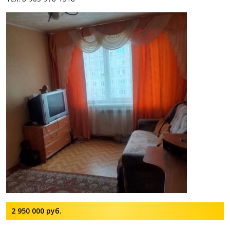
2 950 000
руб.