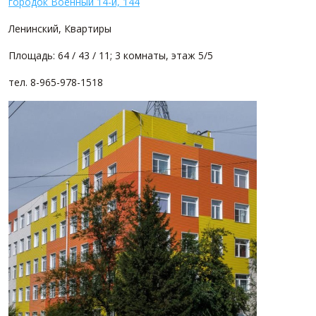
городок Военный 14-й, 144
Ленинский, Квартиры
Площадь: 64 / 43 / 11; 3 комнаты, этаж 5/5
тел. 8-965-978-1518