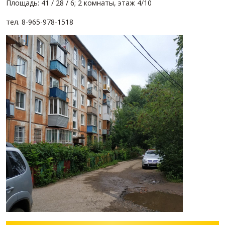
Площадь: 41 / 28 / 6; 2 комнаты, этаж 4/10
тел. 8-965-978-1518