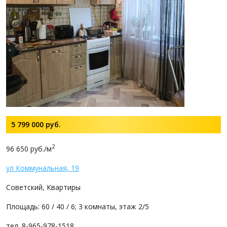
5 799 000
руб.
2
96 650 руб./м
ул Коммунальная, 19
Советский, Квартиры
Площадь: 60 / 40 / 6; 3 комнаты, этаж 2/5
тел. 8-965-978-1518