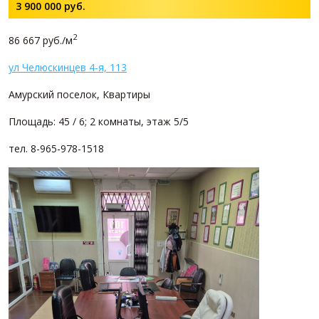
3 900 000
руб.
2
86 667 руб./м
ул Челюскинцев 4-я, 113
Амурский поселок, Квартиры
Площадь: 45 / 6; 2 комнаты, этаж 5/5
тел. 8-965-978-1518