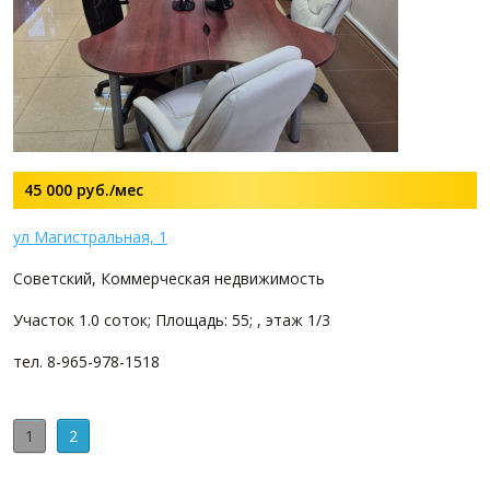
45 000
руб./мес
ул Магистральная, 1
Советский, Коммерческая недвижимость
Участок 1.0 соток; Площадь: 55; , этаж 1/3
тел. 8-965-978-1518
1
2