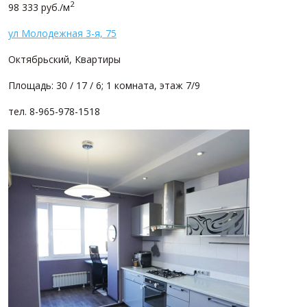
2
98 333 руб./м
ул Молодежная 3-я, 75
Октябрьский, Квартиры
Площадь: 30 / 17 / 6; 1 комната, этаж 7/9
тел. 8-965-978-1518