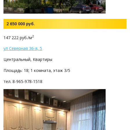
2 650 000
руб.
2
147 222 руб./м
ул Северная 36-я, 5
Центральный, Квартиры
Площадь: 18; 1 комната, этаж 3/5
тел. 8-965-978-1518