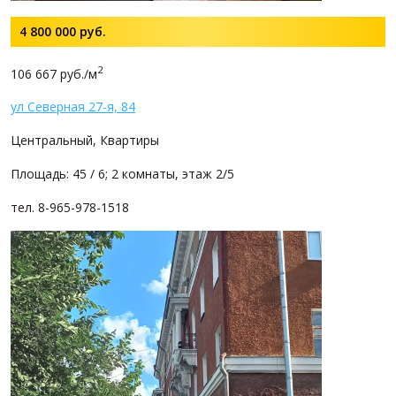
4 800 000
руб.
2
106 667 руб./м
ул Северная 27-я, 84
Центральный, Квартиры
Площадь: 45 / 6; 2 комнаты, этаж 2/5
тел. 8-965-978-1518