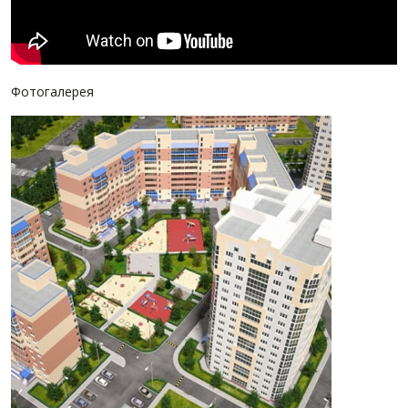
Фотогалерея