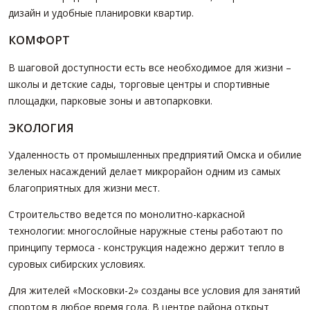
дизайн и удобные планировки квартир.
КОМФОРТ
В шаговой доступности есть все необходимое для жизни –
школы и детские сады, торговые центры и спортивные
площадки, парковые зоны и автопарковки.
ЭКОЛОГИЯ
Удаленность от промышленных предприятий Омска и обилие
зеленых насаждений делает микрорайон одним из самых
благоприятных для жизни мест.
Строительство ведется по монолитно-каркасной
технологии: многослойные наружные стены работают по
принципу термоса - конструкция надежно держит тепло в
суровых сибирских условиях.
Для жителей «Московки-2» созданы все условия для занятий
спортом в любое время года. В центре района открыт