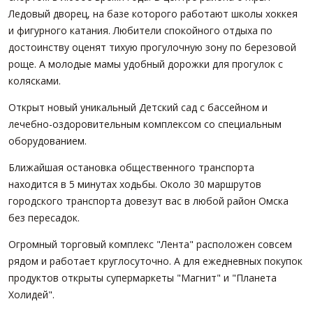
Ледовый дворец, на базе которого работают школы хоккея
и фигурного катания. Любители спокойного отдыха по
достоинству оценят тихую прогулочную зону по березовой
роще. А молодые мамы удобный дорожки для прогулок с
колясками.
Открыт новый уникальный Детский сад с бассейном и
лечебно-оздоровительным комплексом со специальным
оборудованием.
Ближайшая остановка общественного транспорта
находится в 5 минутах ходьбы. Около 30 маршрутов
городского транспорта довезут вас в любой район Омска
без пересадок.
Огромный торговый комплекс "Лента" расположен совсем
рядом и работает круглосуточно. А для ежедневных покупок
продуктов открыты супермаркеты "Магнит" и "Планета
Холидей".