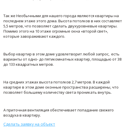
Так же Необычными для нашего города являются квартиры на
последнем этаже этого дома. Высота потолков в них составляет
5,5 метров, что позволяет сделать двухуровневые квартиры.
Помимо этого на 10 этаже огромные окна «второй свет»,
которые завораживают каждого.
Выбор квартир в этом доме удовлетворит любой запрос, есть
варианты от одно- до пятикомнатных квартир, площадью от 38
до 133 квадратных метров.
На средних этажах высота потолков 2,7 метров. В каждой
квартире в этом доме оконные пространства расширены, что
позволяет большему количеству света проникать внутрь.
А приточная вентиляция обеспечивает попадание свежего
воздуха в квартиру.
Сделать заявку на объект