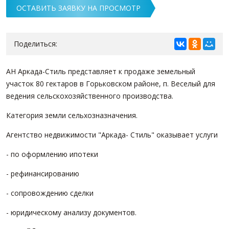
ОСТАВИТЬ ЗАЯВКУ НА ПРОСМОТР
Поделиться:
АН Аркада-Стиль представляет к продаже земельный
участок 80 гектаров в Горьковском районе, п. Веселый для
ведения сельскохозяйственного производства.
Категория земли сельхозназначения.
Агентство недвижимости "Аркада- Стиль" оказывает услуги
- по оформлению ипотеки
- рефинансированию
- сопровождению сделки
- юридическому анализу документов.