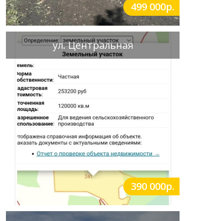
499 000р.
ул. Центральная
390 000р.