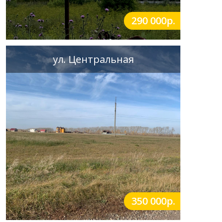
290 000р.
ул. Центральная
350 000р.