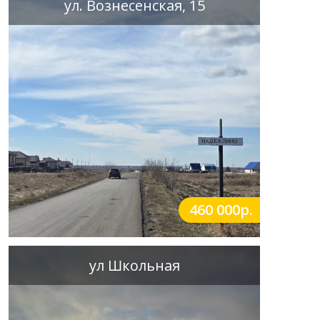
ул. Вознесенская, 15
460 000р.
ул Школьная