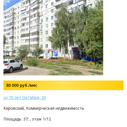
80 000
руб./мес
ул 70 лет Октября, 20
Кировский, Коммерческая недвижимость
Площадь: 37; , этаж 1/12