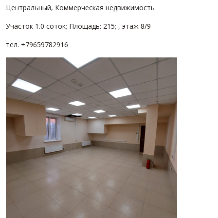
Центральный, Коммерческая недвижимость
Участок 1.0 соток; Площадь: 215; , этаж 8/9
тел. +79659782916