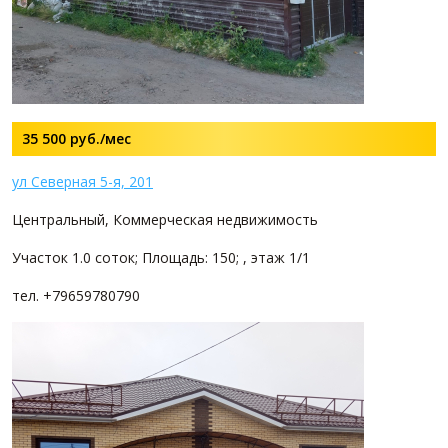
35 500
руб./мес
ул Северная 5-я, 201
Центральный, Коммерческая недвижимость
Участок 1.0 соток; Площадь: 150; , этаж 1/1
тел. +79659780790