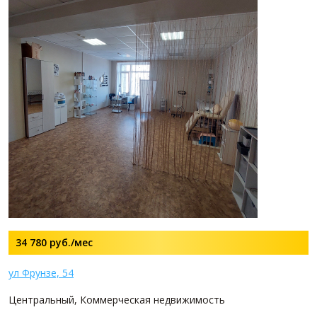
34 780
руб./мес
ул Фрунзе, 54
Центральный, Коммерческая недвижимость