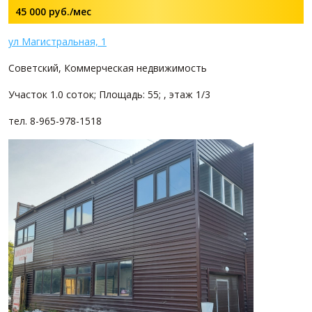
45 000
руб./мес
ул Магистральная, 1
Советский, Коммерческая недвижимость
Участок 1.0 соток; Площадь: 55; , этаж 1/3
тел. 8-965-978-1518