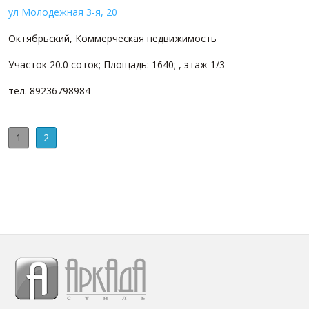
ул Молодежная 3-я, 20
Октябрьский, Коммерческая недвижимость
Участок 20.0 соток; Площадь: 1640; , этаж 1/3
тел. 89236798984
1
2