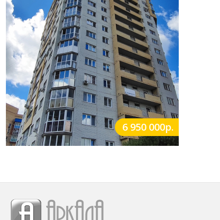
6 950 000р.