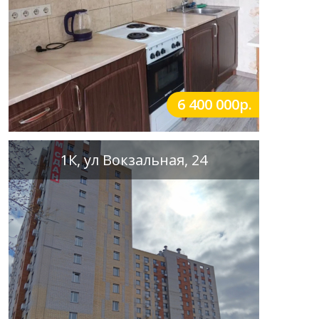
6 400 000р.
1К, ул Вокзальная, 24