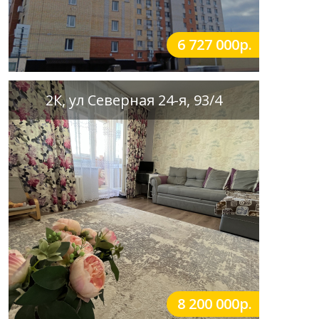
6 727 000р.
2К, ул Северная 24-я, 93/4
8 200 000р.