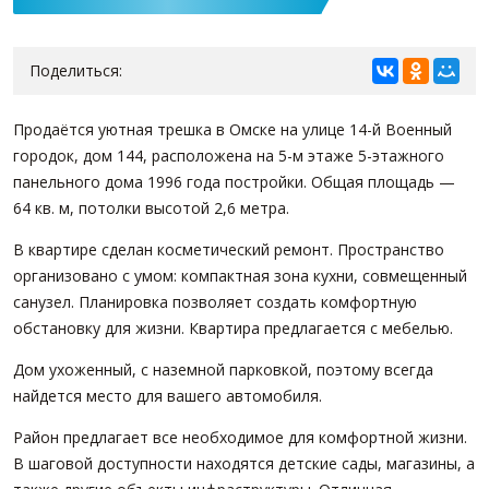
Поделиться:
Продаётся уютная трешка в Омске на улице 14-й Военный
городок, дом 144, расположена на 5-м этаже 5-этажного
панельного дома 1996 года постройки. Общая площадь —
64 кв. м, потолки высотой 2,6 метра.
В квартире сделан косметический ремонт. Пространство
организовано с умом: компактная зона кухни, совмещенный
санузел. Планировка позволяет создать комфортную
обстановку для жизни. Квартира предлагается с мебелью.
Дом ухоженный, с наземной парковкой, поэтому всегда
найдется место для вашего автомобиля.
Район предлагает все необходимое для комфортной жизни.
В шаговой доступности находятся детские сады, магазины, а