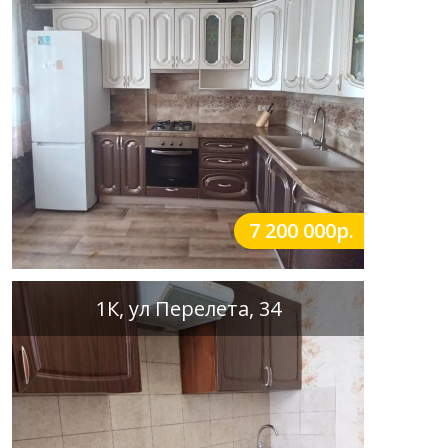
7 200 000р.
1К, ул Перелета, 34