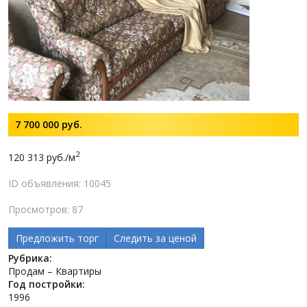
7 700 000
руб.
2
120 313 руб./м
ID объявления: 10045
Просмотров: 87
Предложить торг
Следить за ценой
Рубрика:
Продам – Квартиры
Год постройки:
1996