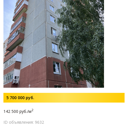
5 700 000
руб.
2
142 500 руб./м
ID объявления: 9632