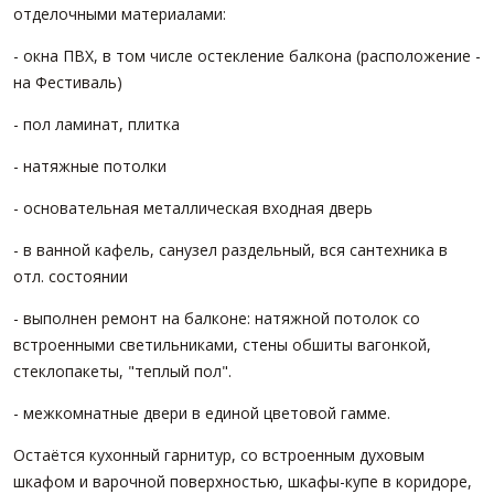
отделочными материалами:
- окна ПВХ, в том числе остекление балкона (расположение -
на Фестиваль)
- пол ламинат, плитка
- натяжные потолки
- основательная металлическая входная дверь
- в ванной кафель, санузел раздельный, вся сантехника в
отл. состоянии
- выполнен ремонт на балконе: натяжной потолок со
встроенными светильниками, стены обшиты вагонкой,
стеклопакеты, "теплый пол".
- межкомнатные двери в единой цветовой гамме.
Остаётся кухонный гарнитур, со встроенным духовым
шкафом и варочной поверхностью, шкафы-купе в коридоре,