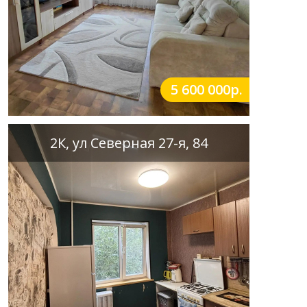
5 600 000р.
2К, ул Северная 27-я, 84