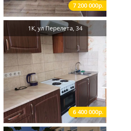
7 200 000р.
1К, ул Перелета, 34
6 400 000р.