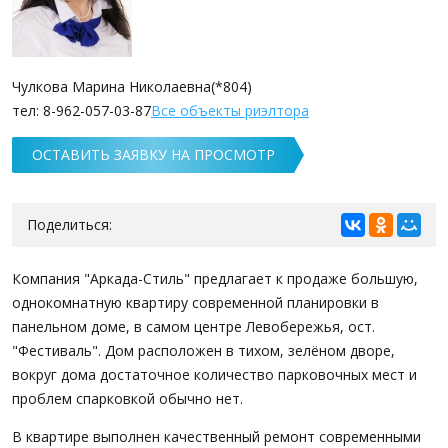
Чулкова Марина Николаевна(*804)
тел: 8-962-057-03-87
Все объекты риэлтора
ОСТАВИТЬ ЗАЯВКУ НА ПРОСМОТР
Поделиться:
Компания "Аркада-Стиль" предлагает к продаже большую,
однокомнатную квартиру современной планировки в
панельном доме, в самом центре Левобережья, ост.
"Фестиваль". Дом расположен в тихом, зелёном дворе,
вокруг дома достаточное количество парковочных мест и
проблем спарковкой обычно нет.
В квартире выполнен качественный ремонт современными