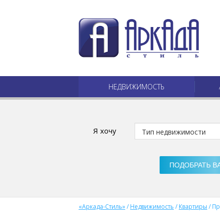
НЕДВИЖИМОСТЬ
Я хочу
«Аркада-Стиль»
/
Недвижимость
/
Квартиры
/
Пр