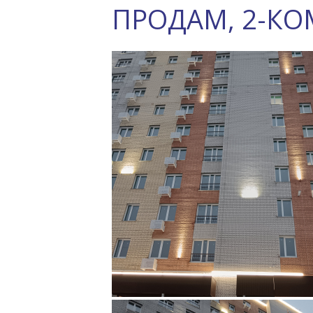
ПРОДАМ, 2-КОМ