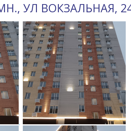
Н., УЛ ВОКЗАЛЬНАЯ, 2