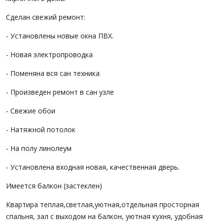
Сделан свежий ремонт:
- Установлены новые окна ПВХ.
- Новая электропроводка
- Поменяна вся сан техника
- Произведен ремонт в сан узле
- Свежие обои
- Натяжной потолок
- На полу линолеум
- Установлена входная новая, качественная дверь.
Имеется балкон (застеклен)
Квартира теплая,светлая,уютная,отдельная просторная
спальня, зал с выходом на балкон, уютная кухня, удобная