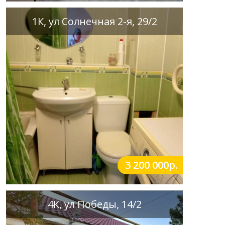
1К, ул Солнечная 2-я, 29/2
3 200 000р.
4К, ул Победы, 14/2