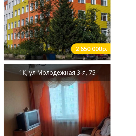
2 650 000р.
1К, ул Молодежная 3-я, 75