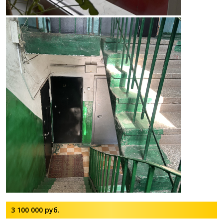
3 100 000
руб.