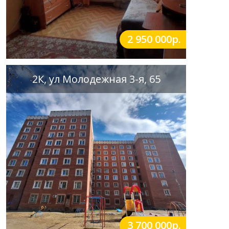
2 950 000р.
2К, ул Молодежная 3-я, 65
3 700 000р.