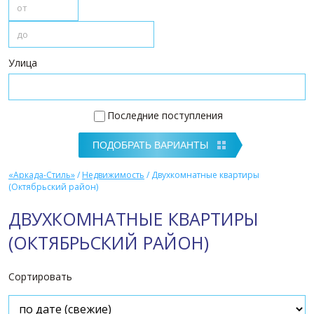
Улица
Последние поступления
«Аркада-Стиль»
/
Недвижимость
/
Двухкомнатные квартиры
(Октябрьский район)
ДВУХКОМНАТНЫЕ КВАРТИРЫ
(ОКТЯБРЬСКИЙ РАЙОН)
Сортировать