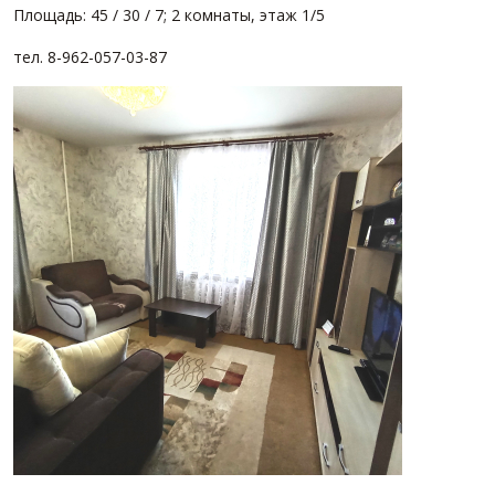
Площадь: 45 / 30 / 7; 2 комнаты, этаж 1/5
тел. 8-962-057-03-87