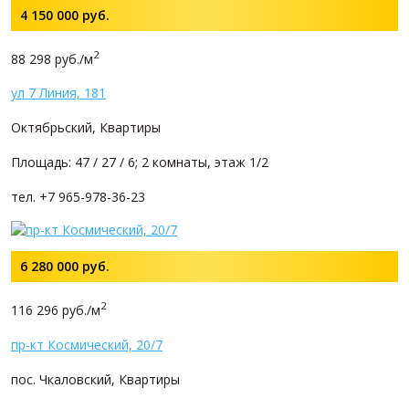
4 150 000
руб.
2
88 298 руб./м
ул 7 Линия, 181
Октябрьский, Квартиры
Площадь: 47 / 27 / 6; 2 комнаты, этаж 1/2
тел. +7 965-978-36-23
6 280 000
руб.
2
116 296 руб./м
пр-кт Космический, 20/7
пос. Чкаловский, Квартиры