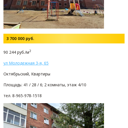
3 700 000
руб.
2
90 244 руб./м
ул Молодежная 3-я, 65
Октябрьский, Квартиры
Площадь: 41 / 28 / 6; 2 комнаты, этаж 4/10
тел. 8-965-978-1518