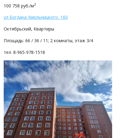
2
100 758 руб./м
ул Богдана Хмельницкого, 160
Октябрьский, Квартиры
Площадь: 66 / 36 / 11; 2 комнаты, этаж 3/4
тел. 8-965-978-1518