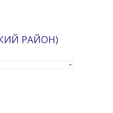
КИЙ РАЙОН)