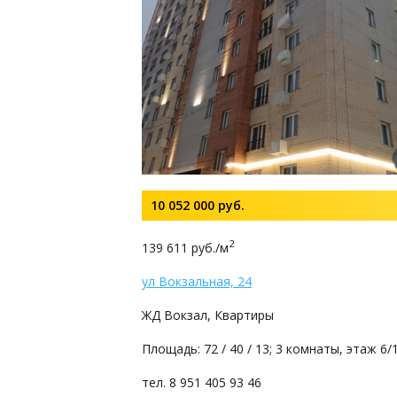
10 052 000
руб.
2
139 611 руб./м
ул Вокзальная, 24
ЖД Вокзал, Квартиры
Площадь: 72 / 40 / 13; 3 комнаты, этаж 6/
тел. 8 951 405 93 46