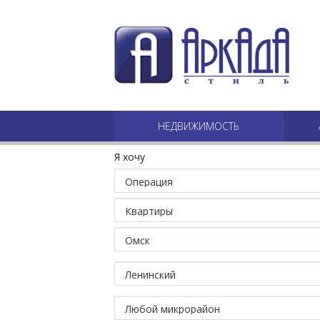
НЕДВИЖИМОСТЬ
Я хочу