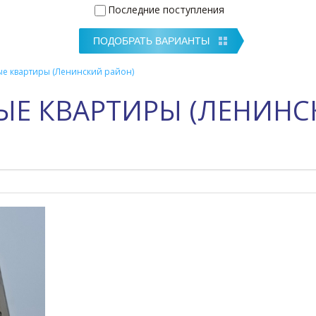
Последние поступления
е квартиры (Ленинский район)
ЫЕ КВАРТИРЫ (ЛЕНИНС