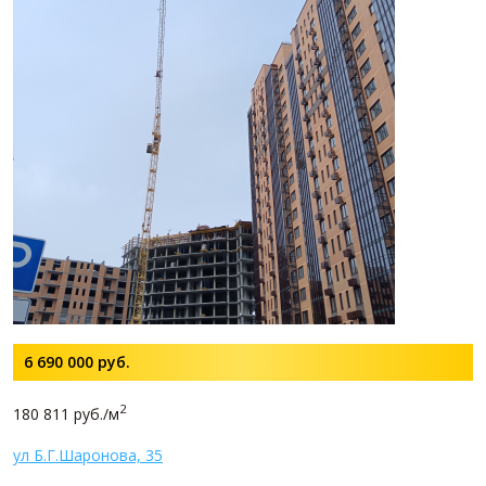
6 690 000
руб.
2
180 811 руб./м
ул Б.Г.Шаронова, 35