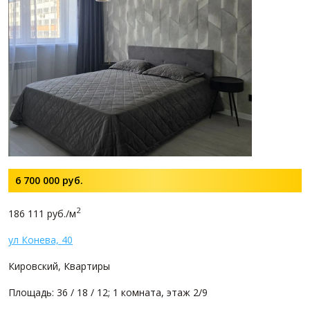
6 700 000
руб.
2
186 111 руб./м
ул Конева, 40
Кировский, Квартиры
Площадь: 36 / 18 / 12; 1 комната, этаж 2/9