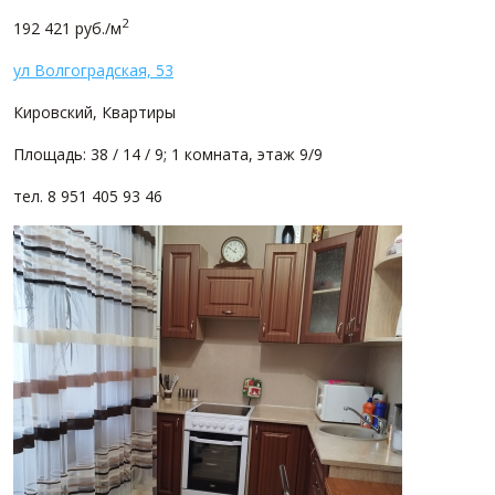
2
192 421 руб./м
ул Волгоградская, 53
Кировский, Квартиры
Площадь: 38 / 14 / 9; 1 комната, этаж 9/9
тел. 8 951 405 93 46