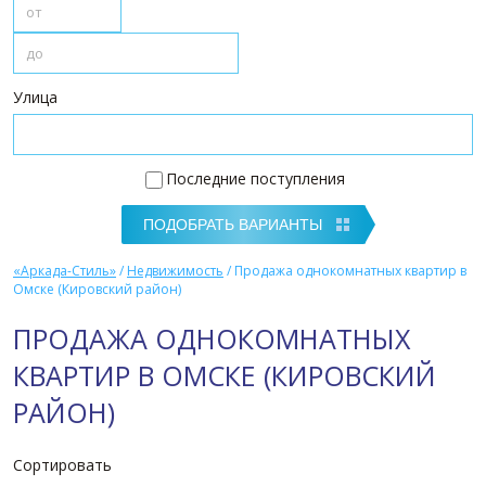
Улица
Последние поступления
«Аркада-Стиль»
/
Недвижимость
/
Продажа однокомнатных квартир в
Омске (Кировский район)
ПРОДАЖА ОДНОКОМНАТНЫХ
КВАРТИР В ОМСКЕ (КИРОВСКИЙ
РАЙОН)
Сортировать