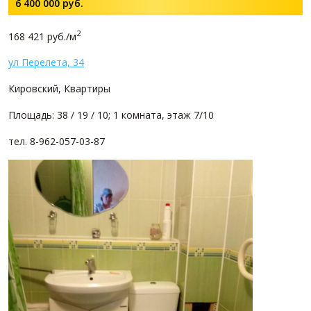
6 400 000
руб.
2
168 421 руб./м
ул Перелета, 34
Кировский, Квартиры
Площадь: 38 / 19 / 10; 1 комната, этаж 7/10
тел. 8-962-057-03-87