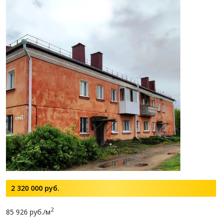
2 320 000
руб.
2
85 926 руб./м