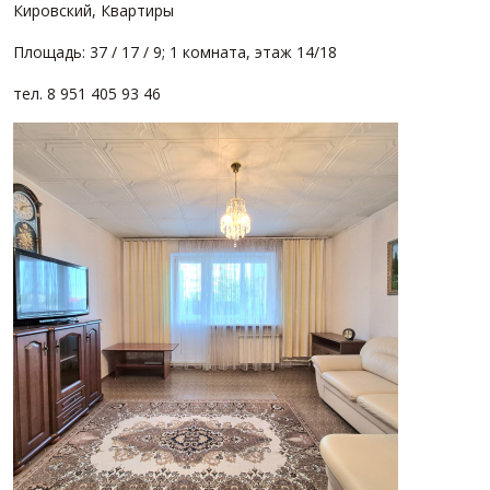
Кировский, Квартиры
Площадь: 37 / 17 / 9; 1 комната, этаж 14/18
тел. 8 951 405 93 46