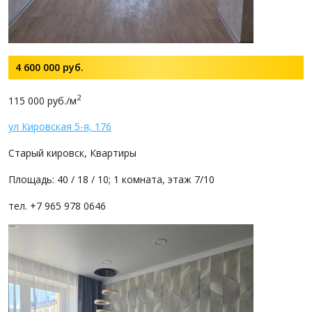
4 600 000
руб.
2
115 000 руб./м
ул Кировская 5-я, 176
Старый кировск, Квартиры
Площадь: 40 / 18 / 10; 1 комната, этаж 7/10
тел. +7 965 978 0646