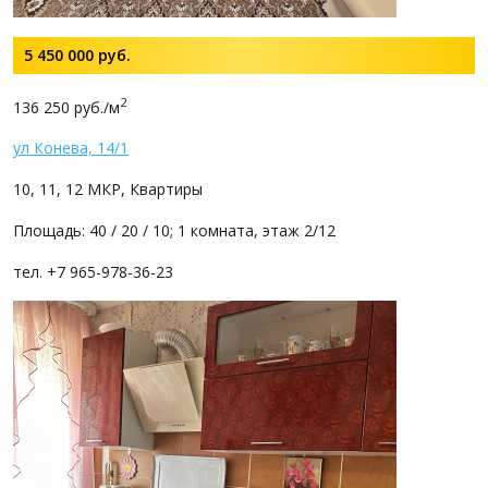
5 450 000
руб.
2
136 250 руб./м
ул Конева, 14/1
10, 11, 12 МКР, Квартиры
Площадь: 40 / 20 / 10; 1 комната, этаж 2/12
тел. +7 965-978-36-23