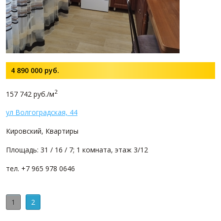
4 890 000
руб.
2
157 742 руб./м
ул Волгоградская, 44
Кировский, Квартиры
Площадь: 31 / 16 / 7; 1 комната, этаж 3/12
тел. +7 965 978 0646
1
2