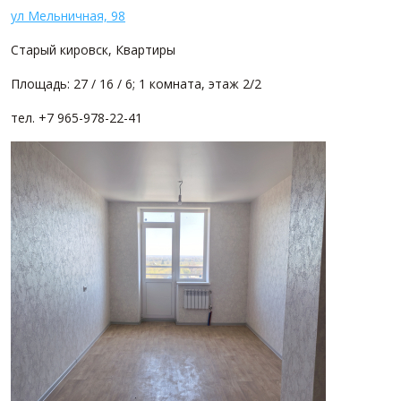
ул Мельничная, 98
Старый кировск, Квартиры
Площадь: 27 / 16 / 6; 1 комната, этаж 2/2
тел. +7 965-978-22-41