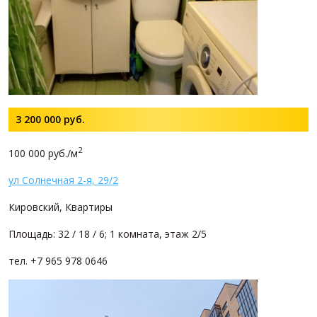
3 200 000
руб.
2
100 000 руб./м
ул Солнечная 2-я, 29/2
Кировский, Квартиры
Площадь: 32 / 18 / 6; 1 комната, этаж 2/5
тел. +7 965 978 0646