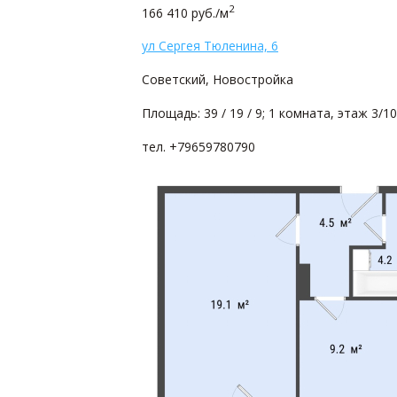
2
166 410 руб./м
ул Сергея Тюленина, 6
Советский, Новостройка
Площадь: 39 / 19 / 9; 1 комната, этаж 3/10
тел. +79659780790