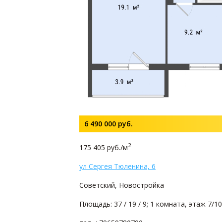
6 490 000
руб.
2
175 405 руб./м
ул Сергея Тюленина, 6
Советский, Новостройка
Площадь: 37 / 19 / 9; 1 комната, этаж 7/10