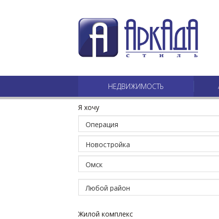
НЕДВИЖИМОСТЬ
Я хочу
Жилой комплекс