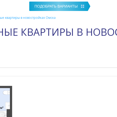
е квартиры в новостройках Омска
ЫЕ КВАРТИРЫ В НОВО