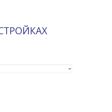
СТРОЙКАХ