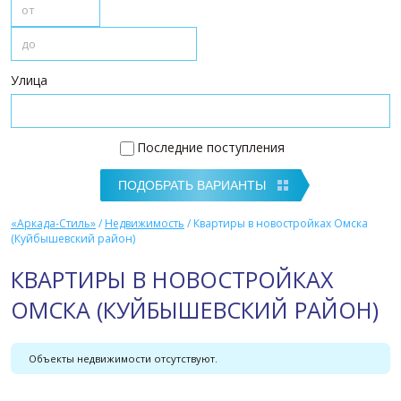
Улица
Последние поступления
«Аркада-Стиль»
/
Недвижимость
/
Квартиры в новостройках Омска
(Куйбышевский район)
КВАРТИРЫ В НОВОСТРОЙКАХ
ОМСКА (КУЙБЫШЕВСКИЙ РАЙОН)
Объекты недвижимости отсутствуют.