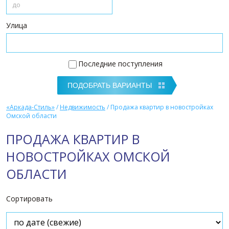
Улица
Последние поступления
«Аркада-Стиль»
/
Недвижимость
/
Продажа квартир в новостройках
Омской области
ПРОДАЖА КВАРТИР В
НОВОСТРОЙКАХ ОМСКОЙ
ОБЛАСТИ
Сортировать