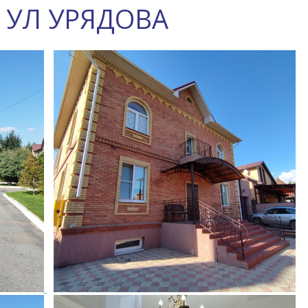
 УЛ УРЯДОВА