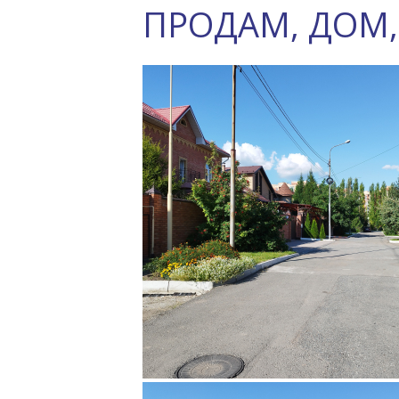
ПРОДАМ, ДОМ,