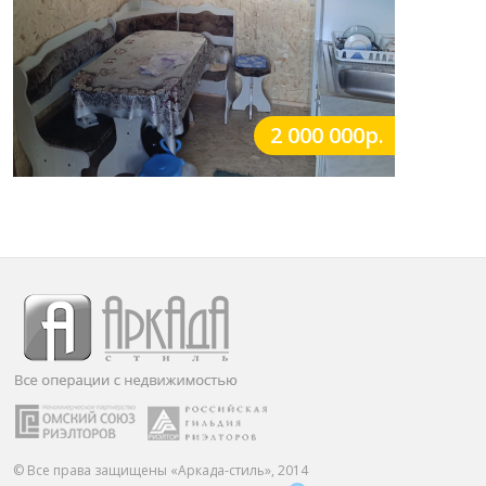
2 000 000р.
© Все права защищены «Аркада-стиль», 2014