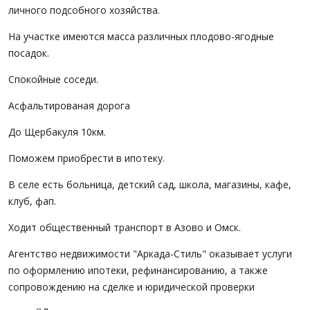
личного подсобного хозяйства.
На участке имеются масса различных плодово-ягодные
посадок.
Спокойные соседи.
Асфальтированая дорога
До Щербакуля 10км.
Поможем приобрести в ипотеку.
В селе есть больница, детский сад, школа, магазины, кафе,
клуб, фап.
Ходит общественный транспорт в Азово и Омск.
Агентство недвижимости "Аркада-Стиль" оказывает услуги
по оформлению ипотеки, рефинансированию, а также
сопровождению на сделке и юридической проверки