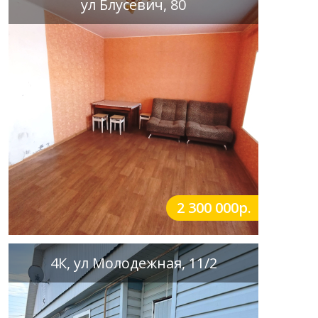
ул Блусевич, 80
2 300 000р.
4К, ул Молодежная, 11/2