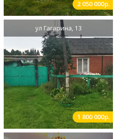
2 050 000р.
ул Гагарина, 13
1 800 000р.