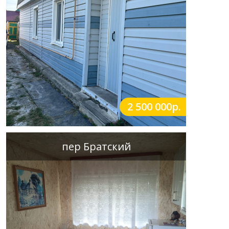
2 500 000р.
пер Братский