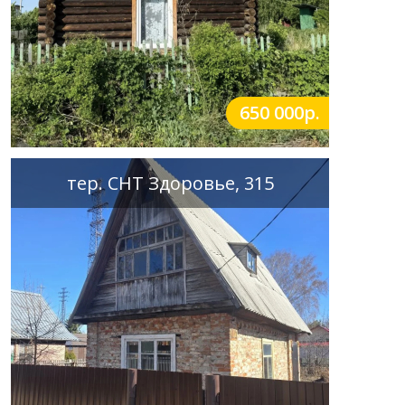
650 000р.
тер. СНТ Здоровье, 315