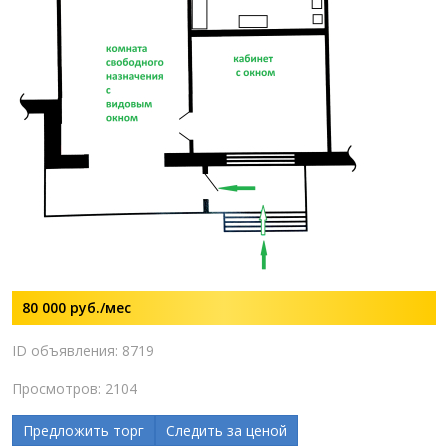
80 000
руб./мес
ID объявления: 8719
Просмотров: 2104
Предложить торг
Следить за ценой