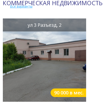
КОММЕРЧЕСКАЯ НЕДВИЖИМОСТЬ
Все варианты
ул 3 Разъезд, 2
90 000 в мес.